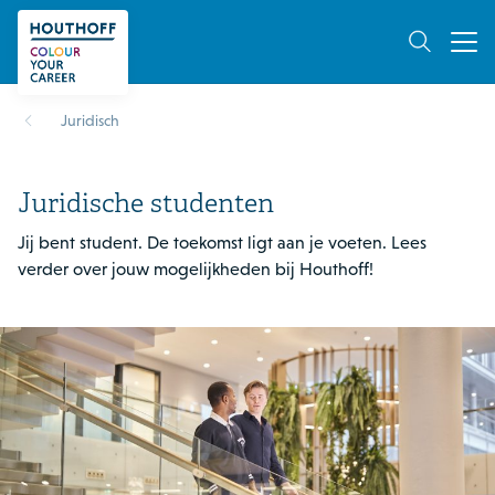
Juridisch
Juridische studenten
Jij bent student. De toekomst ligt aan je voeten. Lees
verder over jouw mogelijkheden bij Houthoff!