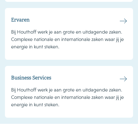
Ervaren
Bij Houthoff werk je aan grote en uitdagende zaken.
Complexe nationale en internationale zaken waar jij je
energie in kunt steken.
Business Services
Bij Houthoff werk je aan grote en uitdagende zaken.
Complexe nationale en internationale zaken waar jij je
energie in kunt steken.