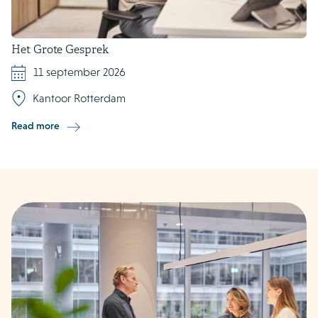
Het Grote Gesprek
11 september 2026
Kantoor Rotterdam
Read more