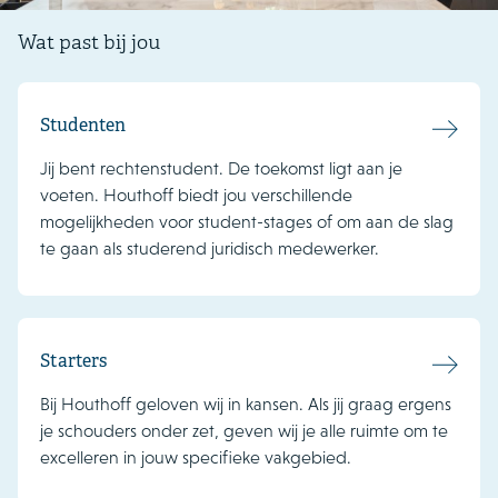
Wat past bij jou
Studenten
Jij bent rechtenstudent. De toekomst ligt aan je
voeten. Houthoff biedt jou verschillende
mogelijkheden voor student-stages of om aan de slag
te gaan als studerend juridisch medewerker.
Starters
Bij Houthoff geloven wij in kansen. Als jij graag ergens
je schouders onder zet, geven wij je alle ruimte om te
excelleren in jouw specifieke vakgebied.