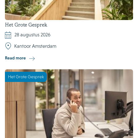
Het Grote Gesprek
28 augustus 2026
Kantoor Amsterdam
Read more
Het Grote Gesprek