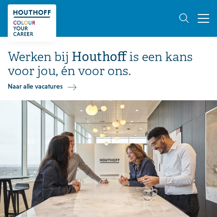
Werken bij
Houthoff
is een kans
voor jou, én voor ons.
Naar alle vacatures