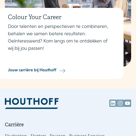
Colour Your Career
Door talenten en perspectieven te combineren,
behalen we samen betere resultaten.
Geïnteresseerd? Kom langs om te ontdekken of
wij bij jou passen!
Jouw carrière bij Houthoff
Carrière
Studenten
Starters
Ervaren
Business Services