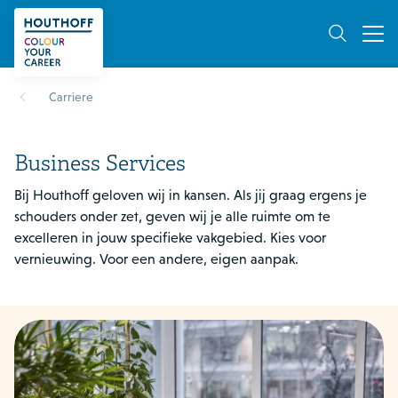
Carriere
Business Services
Bij Houthoff geloven wij in kansen. Als jij graag ergens je
schouders onder zet, geven wij je alle ruimte om te
excelleren in jouw specifieke vakgebied. Kies voor
vernieuwing. Voor een andere, eigen aanpak.