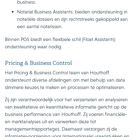
business.
Notarial Business Assistants: bieden ondersteuning in
notariële dossiers en zijn rechtstreeks gekoppeld aan
een aantal notarissen.
Binnen PGS biedt een flexibele schil (Float Assistants)
ondersteuning waar nodig.
Pricing & Business Control
Het Pricing & Business Control team van Houthoff
ondersteunt diverse afdelingen om met behulp van data
slimmere keuzes te maken en processen te optimaliseren.
Zij zijn verantwoordelijk voor het verzamelen en analyseren
van kwalitatieve en kwantitatieve informatie gericht op de
business performance van Houthoff. Zij voeren financiële-
en marktanalyses uit en verwerken deze tot
managementrapportages. Daarnaast verzorgen zij de
informatievoorziening voor (internationale) vraagstukken en