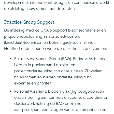
development, international, designs en communicatie werkt
de afdeling nauw samen met de juristen.
Practice Group Support
De afdeling Practice Group Support biedt secretariële- en
projectondersteuning aan onze advocaten,
(kandidaat-)notarissen en belastingadviseurs. Binnen
Houthoff ondersteunen we onze praktijken in drie vormen:
Business Assistance Group (BAG): Business Assistants
bieden in poolverband dossier- en
projectondersteuning aan onze juristen. Zij werken
nauw samen en bieden ondersteuning o.b.v.
expertise en prioriteit.
Personal Assistants: bieden praktijkgroepgebonden
ondersteuning aan partners en counsels, coördineren
dossierwerk richting de BAG en zijn het
aanspreekpunt voor vragen vanuit de organisatie en