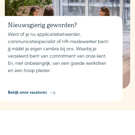
Nieuwsgierig geworden?
Want of je nu applicatiebeheerder,
communicatiespecialist of HR-medewerker bent:
jij máákt je eigen carrière bij ons. Waarbij je
verzekerd bent van commitment van onze kant.
En, niet onbelangrijk, van een goede werksfeer
en een hoop plezier.
Bekijk onze vacatures