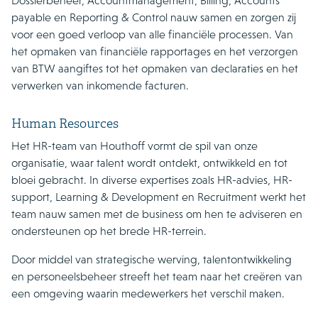
Dossierbeheer, Accountmanagement, Billing, Accounts
payable en Reporting & Control nauw samen en zorgen zij
voor een goed verloop van alle financiële processen. Van
het opmaken van financiële rapportages en het verzorgen
van BTW aangiftes tot het opmaken van declaraties en het
verwerken van inkomende facturen.
Human Resources
Het HR-team van Houthoff vormt de spil van onze
organisatie, waar talent wordt ontdekt, ontwikkeld en tot
bloei gebracht. In diverse expertises zoals HR-advies, HR-
support, Learning & Development en Recruitment werkt het
team nauw samen met de business om hen te adviseren en
ondersteunen op het brede HR-terrein.
Door middel van strategische werving, talentontwikkeling
en personeelsbeheer streeft het team naar het creëren van
een omgeving waarin medewerkers het verschil maken.