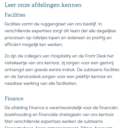
Leer onze afdelingen kennen
Facilities
Facilities vormt de ruggengraat van ons bedrijf. In
verschillende expertises zorgt dit team dat alle dagelijkse
processen op rolletjes lopen en iedereen zo prettig en
efficiënt mogelijk kan werken.
Zo zijn de collega’s van Hospitality en de Front Desk het
visitekaartje van ons kantoor, zij zorgen voor een gastvrij
ontvangst een goede eerste indruk. De subteams Facilities
en de Servicedesk zorgen voor een piekfijn kantoor en
naadloze werking van alle faciliteiten.
Finance
De afdeling Finance is verantwoordelijk voor de financiën,
boekhouding en financiële strategieën van ons kantoor.
Met verschillende expertises werken de subteams