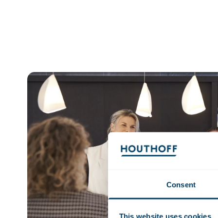
Consent
This website uses cookies