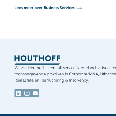
Lees meer over Business Services
Wij zijn Houthoff – een full-service Nederlands advocat
toonaangevende praktijken in Corporate/M&A, Litigation 
Real Estate en Restructuring & Insolvency.