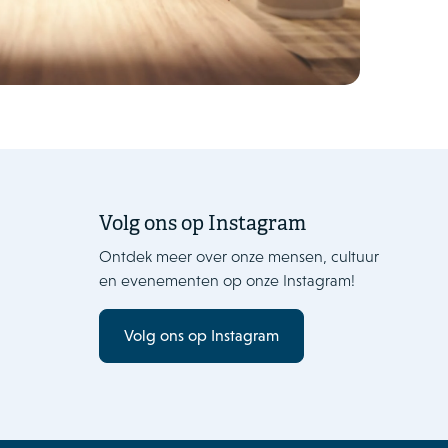
Volg ons op Instagram
Ontdek meer over onze mensen, cultuur
en evenementen op onze Instagram!
Volg ons op Instagram