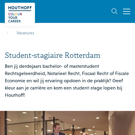
Vacatures
Student-stagiaire Rotterdam
Ben jij derdejaars bachelor- of masterstudent
Rechtsgeleerdheid, Notarieel Recht, Fiscaal Recht of Fiscale
Economie en wil jij ervaring opdoen in de praktijk? Geef
kleur aan je carrière en kom een student-stage lopen bij
Houthoff!