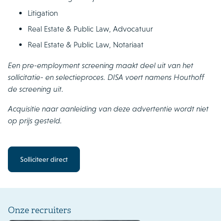
Litigation
Real Estate & Public Law, Advocatuur
Real Estate & Public Law, Notariaat
Een pre-employment screening maakt deel uit van het
sollicitatie- en selectieproces. DISA voert namens Houthoff
de screening uit.
Acquisitie naar aanleiding van deze advertentie wordt niet
op prijs gesteld.
Solliciteer direct
Onze recruiters