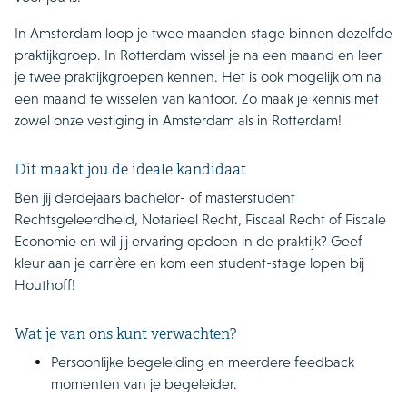
In Amsterdam loop je twee maanden stage binnen dezelfde
praktijkgroep. In Rotterdam wissel je na een maand en leer
je twee praktijkgroepen kennen. Het is ook mogelijk om na
een maand te wisselen van kantoor. Zo maak je kennis met
zowel onze vestiging in Amsterdam als in Rotterdam!
Dit maakt jou de ideale kandidaat
Ben jij derdejaars bachelor- of masterstudent
Rechtsgeleerdheid, Notarieel Recht, Fiscaal Recht of Fiscale
Economie en wil jij ervaring opdoen in de praktijk? Geef
kleur aan je carrière en kom een student-stage lopen bij
Houthoff!
Wat je van ons kunt verwachten?
Persoonlijke begeleiding en meerdere feedback
momenten van je begeleider.