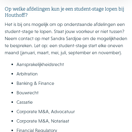
Op welke afdelingen kun je een student-stage lopen bij
Houthoff?
Het is bij ons mogelijk om op onderstaande afdelingen een
student-stage te lopen. Staat jouw voorkeur er niet tussen?
Neem contact op met Sandra Sardjoe om de mogelijkheden
te bespreken. Let op: een student-stage start elke oneven
maand (januari, maart, mei, juli, september en november).
Aansprakelijkheidsrecht
Arbitration
Banking & Finance
Bouwrecht
Cassatie
Corporate M&A, Advocatuur
Corporate M&A, Notariaat
Financial Regulatory