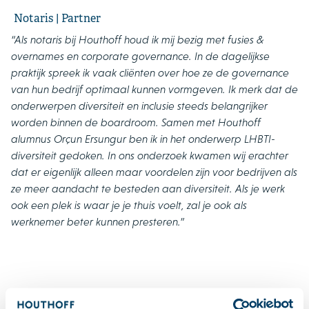
Notaris | Partner
“Als notaris bij Houthoff houd ik mij bezig met fusies &
overnames en corporate governance. In de dagelijkse
praktijk spreek ik vaak cliënten over hoe ze de governance
van hun bedrijf optimaal kunnen vormgeven. Ik merk dat de
onderwerpen diversiteit en inclusie steeds belangrijker
worden binnen de boardroom. Samen met Houthoff
alumnus Orçun Ersungur ben ik in het onderwerp LHBTI-
diversiteit gedoken. In
ons onderzoek
kwamen wij erachter
dat er eigenlijk alleen maar voordelen zijn voor bedrijven als
ze meer aandacht te besteden aan diversiteit. Als je werk
ook een plek is waar je je thuis voelt, zal je ook als
werknemer beter kunnen presteren.”