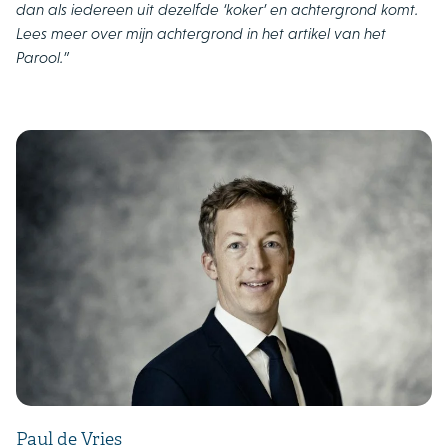
dan als iedereen uit dezelfde ‘koker’ en achtergrond komt.
Lees meer over mijn achtergrond in
het artikel van het
Parool
.”
Paul de Vries