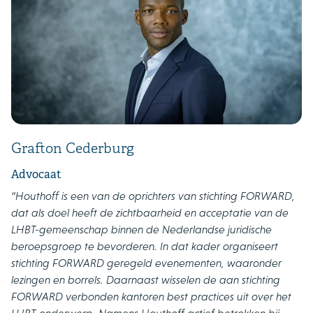
Grafton Cederburg
Advocaat
“Houthoff is een van de oprichters van
stichting FORWARD
,
dat als doel heeft de zichtbaarheid en acceptatie van de
LHBT-gemeenschap binnen de Nederlandse juridische
beroepsgroep te bevorderen. In dat kader organiseert
stichting FORWARD geregeld evenementen, waaronder
lezingen en borrels. Daarnaast wisselen de aan stichting
FORWARD verbonden kantoren best practices uit over het