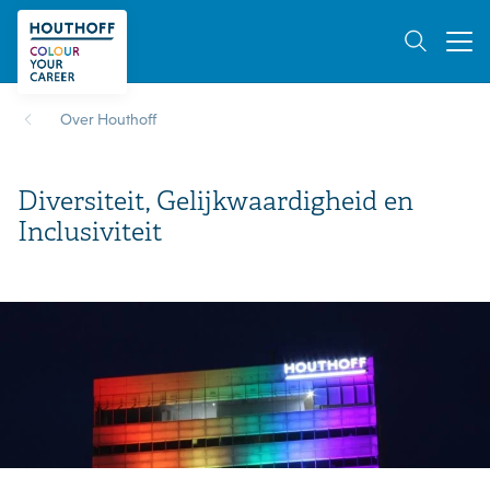
Over Houthoff
Diversiteit, Gelijkwaardigheid en
Inclusiviteit