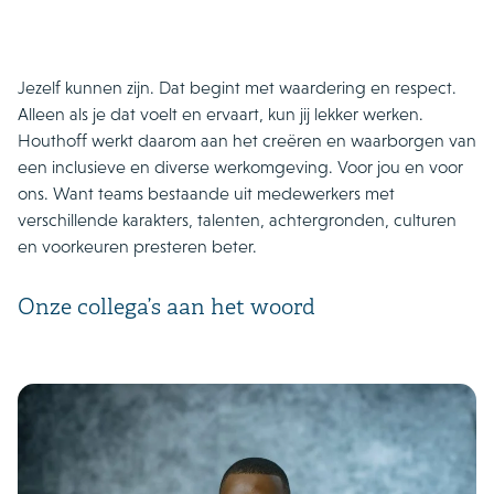
Jezelf kunnen zijn. Dat begint met waardering en respect.
Alleen als je dat voelt en ervaart, kun jij lekker werken.
Houthoff werkt daarom aan het creëren en waarborgen van
een inclusieve en diverse werkomgeving. Voor jou en voor
ons. Want teams bestaande uit medewerkers met
verschillende karakters, talenten, achtergronden, culturen
en voorkeuren presteren beter.
Onze collega’s aan het woord