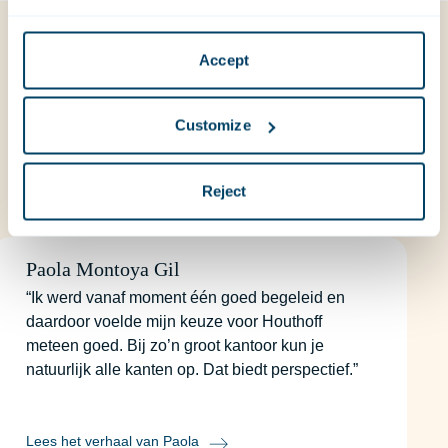
Accept
Customize
Reject
Paola Montoya Gil
“Ik werd vanaf moment één goed begeleid en
daardoor voelde mijn keuze voor Houthoff
meteen goed. Bij zo’n groot kantoor kun je
natuurlijk alle kanten op. Dat biedt perspectief.”
Lees het verhaal van Paola