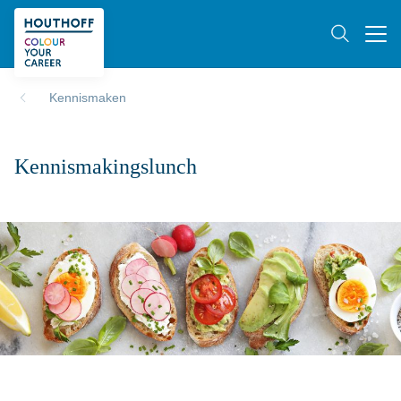
Kennismaken
Kennismakingslunch