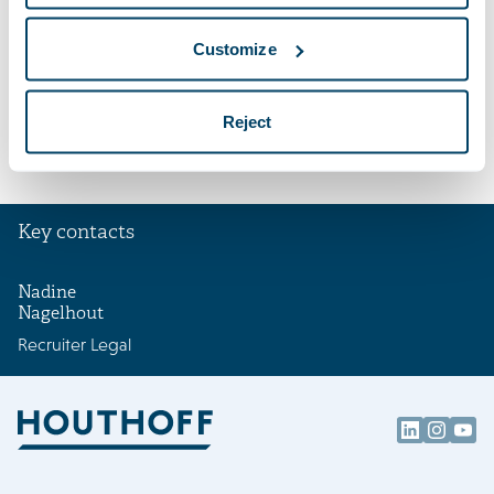
Customize
Reject
Key contacts
Nadine
Nagelhout
Recruiter Legal