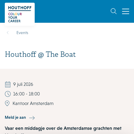
Events
Houthoff @ The Boat
9 juli 2026
16:00 - 18:00
Kantoor Amsterdam
Meld je aan
Vaar een middagje over de Amsterdamse grachten met